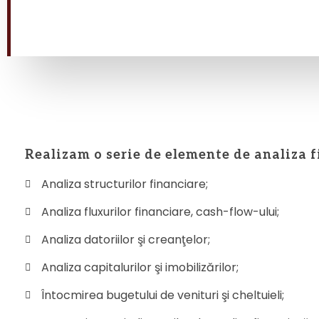
Realizam o serie de elemente de analiza f
Analiza structurilor financiare;
Analiza fluxurilor financiare, cash-flow-ului;
Analiza datoriilor şi creanţelor;
Analiza capitalurilor şi imobilizărilor;
Întocmirea bugetului de venituri şi cheltuieli;