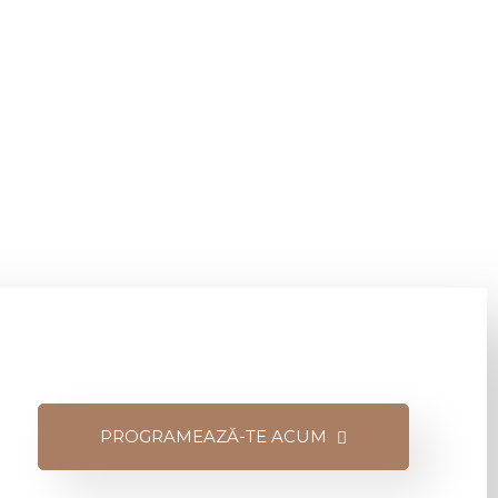
PROGRAMEAZĂ-TE ACUM