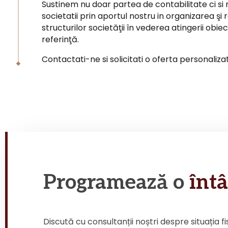
Sustinem nu doar partea de contabilitate ci 
societatii prin aportul nostru in organizarea şi
structurilor societăţii în vederea atingerii obiec
referinţă.
Contactati-ne si solicitati o oferta personaliza
Programează o
întâ
Discută cu consultanții noștri despre situația fi